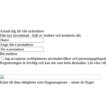
Anmäl dig till vårt nyhetsbrev
Ditt nya favoritmail - fullt av insikter och konkreta råd.
Ange din e-postadress
Bli medlem
Jag accepterar webbplatsens användarvillkor och personuppgiftspoli
Registreringen är frivillig och kan när som helst återkallas. Läs våra vil
Känn till dina rättigheter som flygpassagerare – innan du flyger