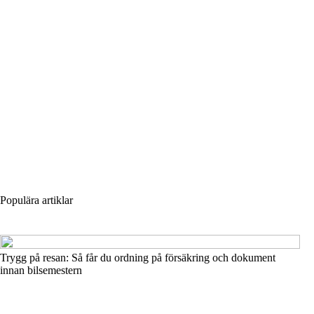
Populära artiklar
Trygg på resan: Så får du ordning på försäkring och dokument
innan bilsemestern