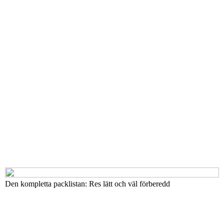
Den kompletta packlistan: Res lätt och väl förberedd