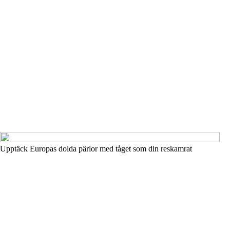
Upptäck Europas dolda pärlor med tåget som din reskamrat