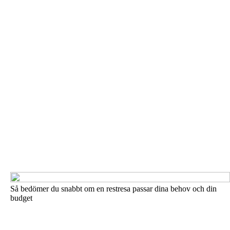
Så bedömer du snabbt om en restresa passar dina behov och din
budget