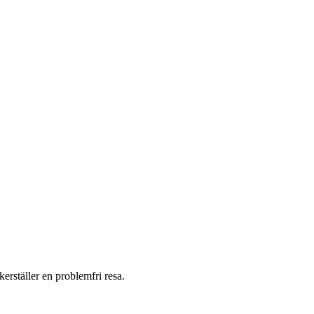
erställer en problemfri resa.