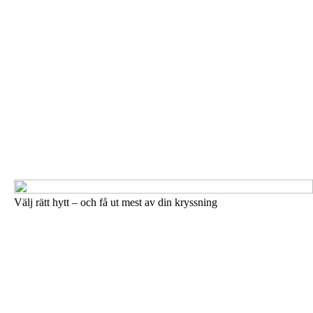
Välj rätt hytt – och få ut mest av din kryssning