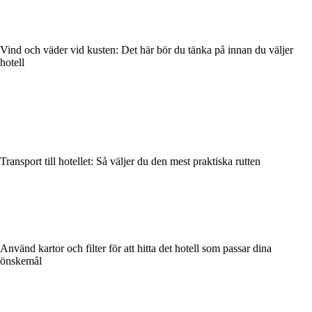
Vind och väder vid kusten: Det här bör du tänka på innan du väljer
hotell
Transport till hotellet: Så väljer du den mest praktiska rutten
Använd kartor och filter för att hitta det hotell som passar dina
önskemål