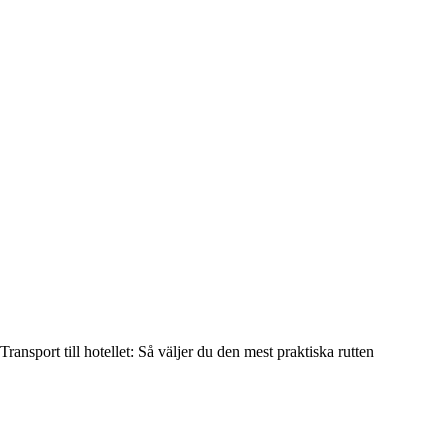
Transport till hotellet: Så väljer du den mest praktiska rutten