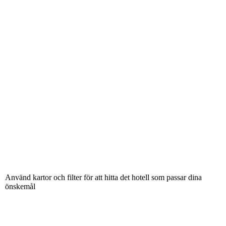
Använd kartor och filter för att hitta det hotell som passar dina
önskemål