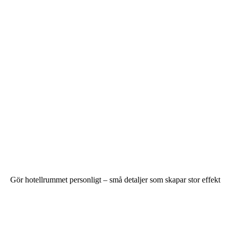
Gör hotellrummet personligt – små detaljer som skapar stor effekt