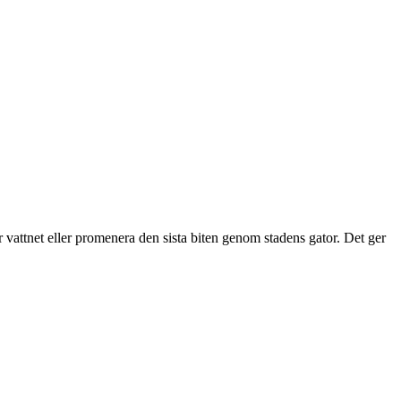
r vattnet eller promenera den sista biten genom stadens gator. Det ger