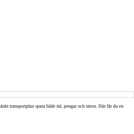
mtänkt transportplan spara både tid, pengar och stress. Här får du en