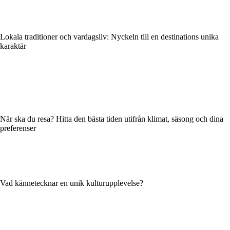
Lokala traditioner och vardagsliv: Nyckeln till en destinations unika
karaktär
När ska du resa? Hitta den bästa tiden utifrån klimat, säsong och dina
preferenser
Vad kännetecknar en unik kulturupplevelse?