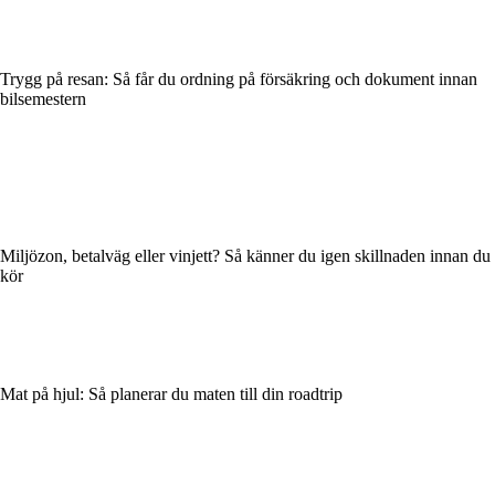
Trygg på resan: Så får du ordning på försäkring och dokument innan
bilsemestern
Miljözon, betalväg eller vinjett? Så känner du igen skillnaden innan du
kör
Mat på hjul: Så planerar du maten till din roadtrip