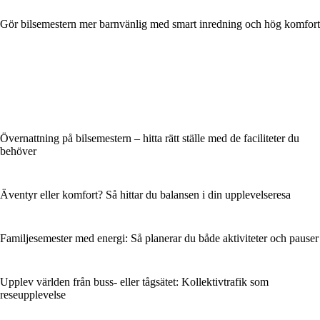
Gör bilsemestern mer barnvänlig med smart inredning och hög komfort
Övernattning på bilsemestern – hitta rätt ställe med de faciliteter du
behöver
Äventyr eller komfort? Så hittar du balansen i din upplevelseresa
Familjesemester med energi: Så planerar du både aktiviteter och pauser
Upplev världen från buss- eller tågsätet: Kollektivtrafik som
reseupplevelse