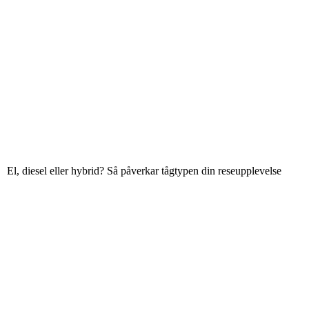
El, diesel eller hybrid? Så påverkar tågtypen din reseupplevelse