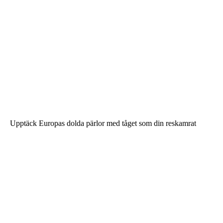
Upptäck Europas dolda pärlor med tåget som din reskamrat