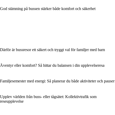
God stämning på bussen stärker både komfort och säkerhet
Därför är bussresor ett säkert och tryggt val för familjer med barn
Äventyr eller komfort? Så hittar du balansen i din upplevelseresa
Familjesemester med energi: Så planerar du både aktiviteter och pauser
Upplev världen från buss- eller tågsätet: Kollektivtrafik som
reseupplevelse