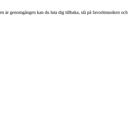
len är genomgången kan du luta dig tillbaka, slå på favoritmusiken och