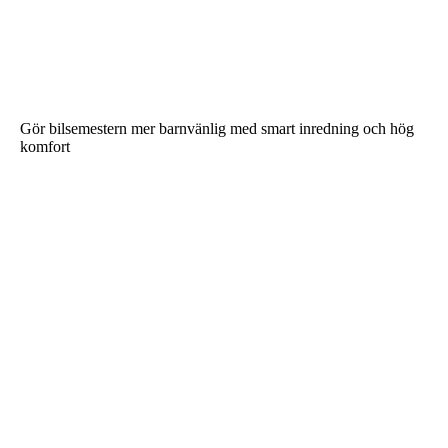
Gör bilsemestern mer barnvänlig med smart inredning och hög
komfort