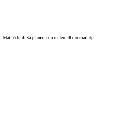
Mat på hjul: Så planerar du maten till din roadtrip