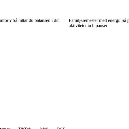
mfort? Så hittar du balansen i din
Familjesemester med energi: Så 
aktiviteter och pauser