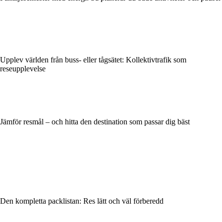
Upplev världen från buss- eller tågsätet: Kollektivtrafik som
reseupplevelse
Jämför resmål – och hitta den destination som passar dig bäst
Den kompletta packlistan: Res lätt och väl förberedd