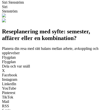
Siri Stenström
Siri
Stenström
Reseplanering med syfte: semester,
affärer eller en kombination?
Planera din resa med rätt balans mellan arbete, avkoppling och
upplevelser
Flygplan
Flygplan
Dela och var snäll
X
Facebook
Instagram
LinkedIn
YouTube
Pinterest
TikTok
Mail
RSS