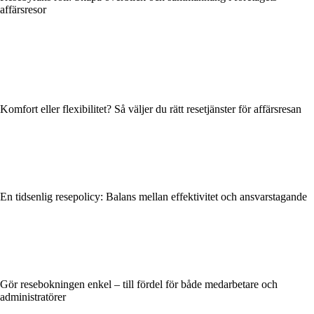
affärsresor
Komfort eller flexibilitet? Så väljer du rätt resetjänster för affärsresan
En tidsenlig resepolicy: Balans mellan effektivitet och ansvarstagande
Gör resebokningen enkel – till fördel för både medarbetare och
administratörer